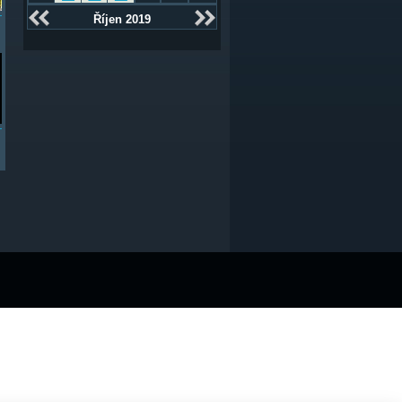
Říjen 2019