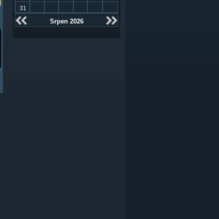
31
Srpen 2026