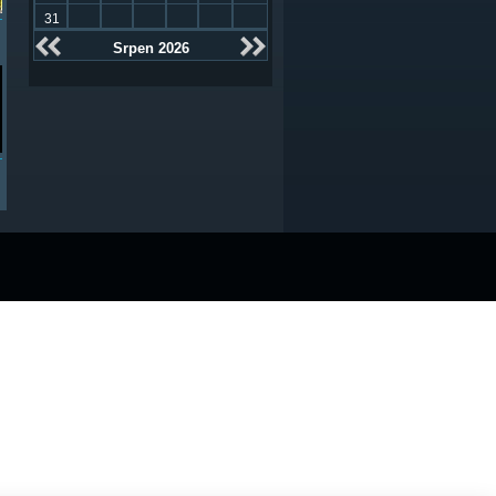
31
Srpen 2026