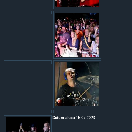
Datum akce:
15.07.2023