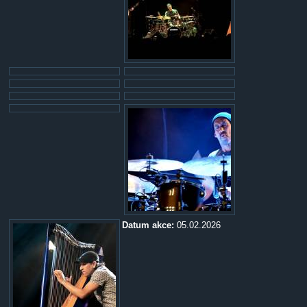
Datum akce:
05.02.2026