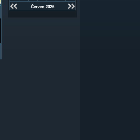
Červen 2026