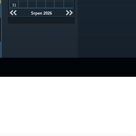
31
Srpen 2026