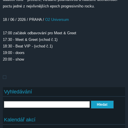
poctu jedné z nejvlivnějších epoch progresivního rocku.
18 / 06 / 2026 / PRAHA /
O2 Universum
17:00 začátek odbavování pro Meet & Greet
17:30 - Meet & Greet (vchod č.1)
18:30 - Beat VIP - (vchod č.1)
19:00 - doors
20:00 - show
Vyhledávání
Hledat
Kalendář akcí