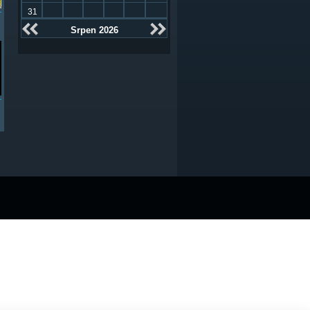
31
Srpen 2026