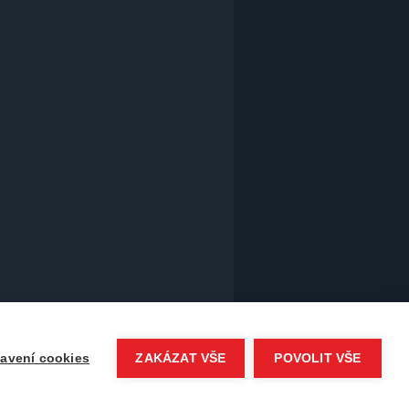
avení cookies
ZAKÁZAT VŠE
POVOLIT VŠE