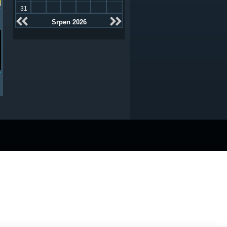
31
Srpen 2026