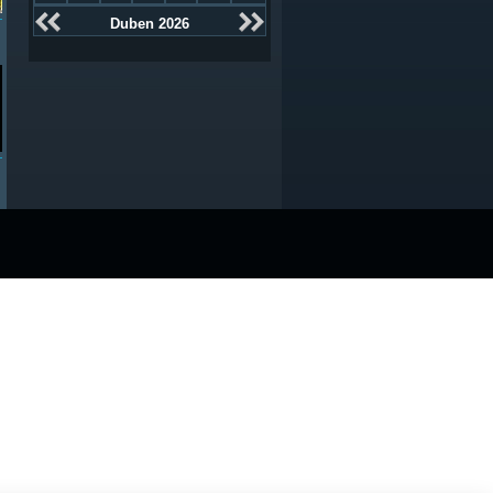
Duben 2026