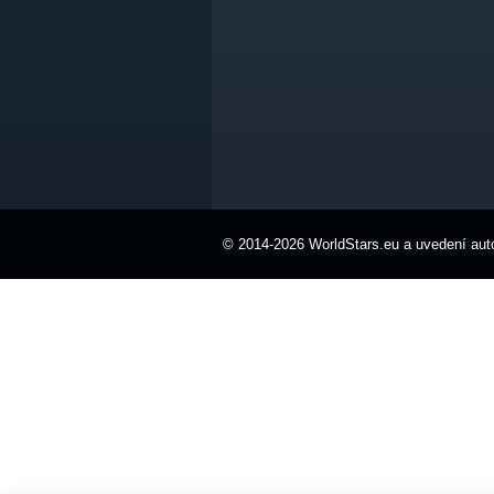
© 2014-2026 WorldStars.eu a uvedení auto