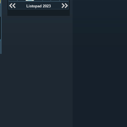
Listopad 2023