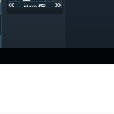
Listopad 2023