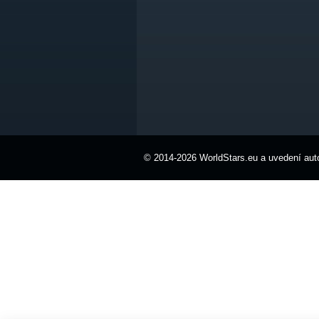
© 2014-2026 WorldStars.eu a uvedení auto