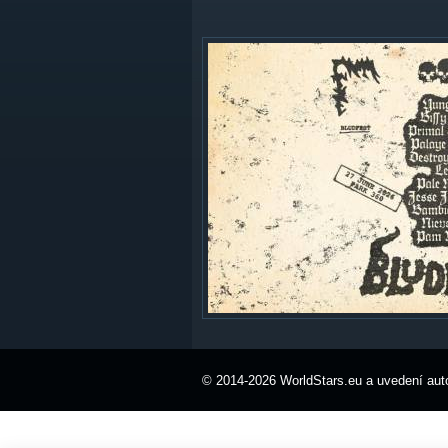
© 2014-2026 WorldStars.eu a uvedení auto