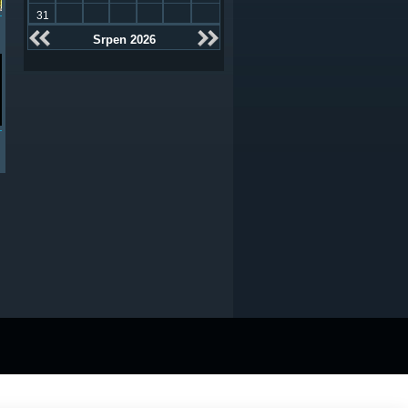
31
Srpen 2026