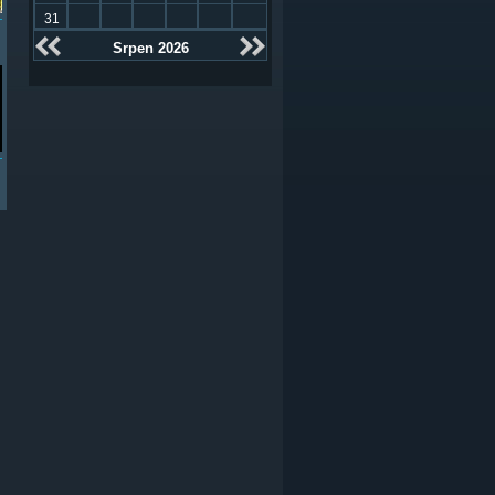
31
Srpen 2026