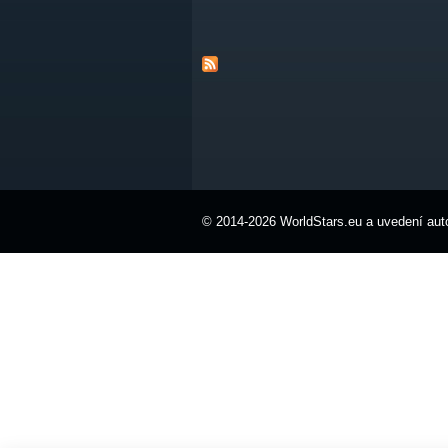
© 2014-2026 WorldStars.eu a uvedení auto