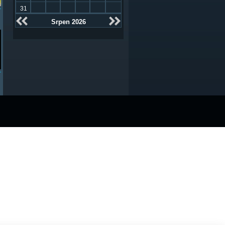
31
Srpen 2026