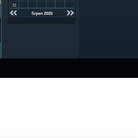
31
Srpen 2026