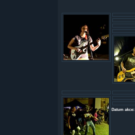
Datum akce