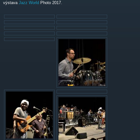
výstava
Jazz
World
Photo 2017.