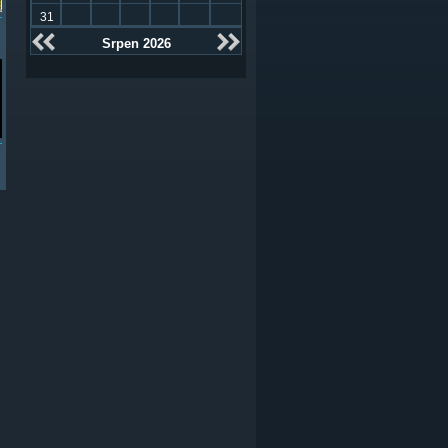
31
Srpen 2026