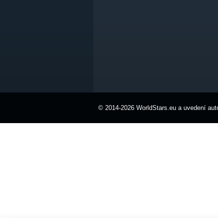
© 2014-2026 WorldStars.eu a uvedení auto