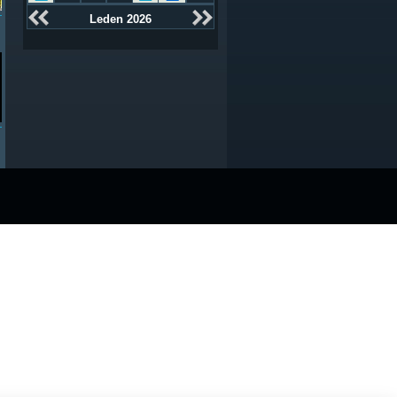
Leden 2026