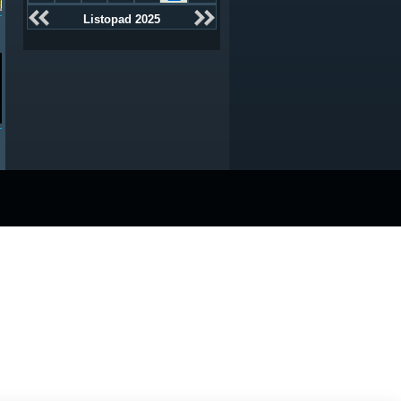
Listopad 2025