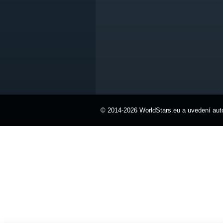
© 2014-2026 WorldStars.eu a uvedení auto