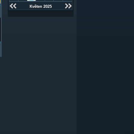
Květen 2025