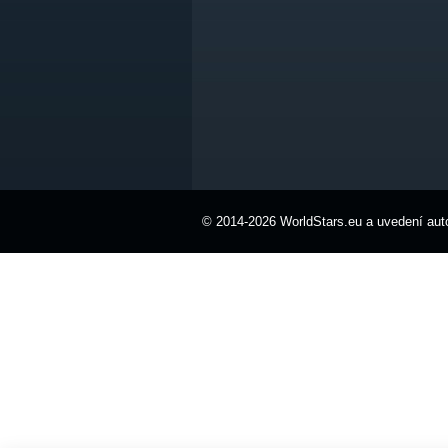
© 2014-2026 WorldStars.eu a uvedení auto