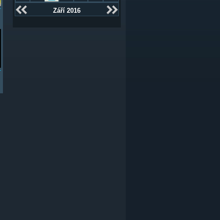
Září 2016