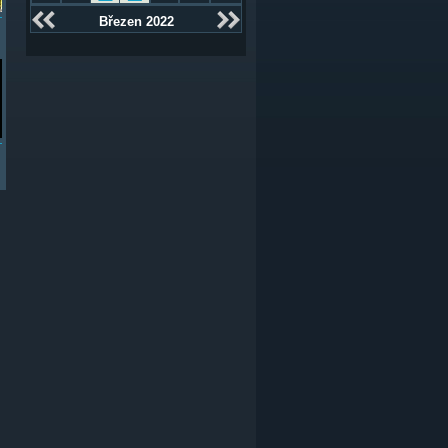
Březen 2022