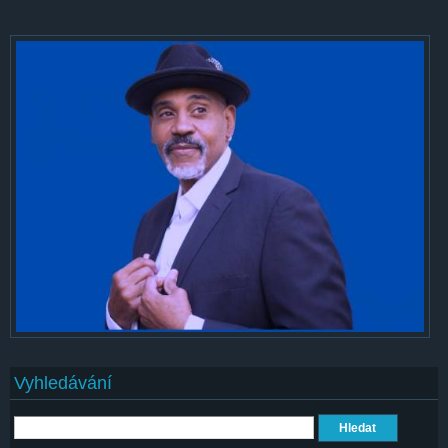
Vyhledávání
Hledat