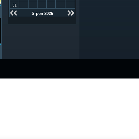
31
Srpen 2026