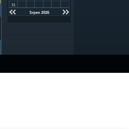
31
Srpen 2026