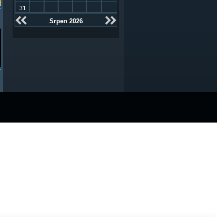
31
Srpen 2026